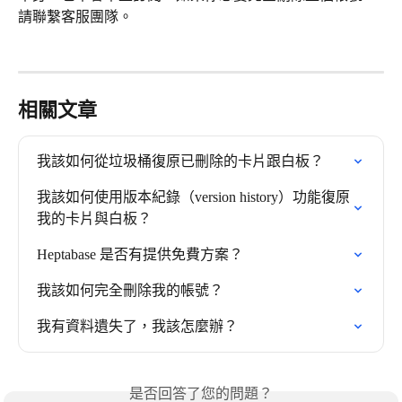
請聯繫客服團隊。
相關文章
我該如何從垃圾桶復原已刪除的卡片跟白板？
我該如何使用版本紀錄（version history）功能復原
我的卡片與白板？
Heptabase 是否有提供免費方案？
我該如何完全刪除我的帳號？
我有資料遺失了，我該怎麼辦？
是否回答了您的問題？