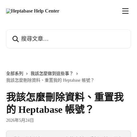
跳至主要內容
搜尋文章…
全部系列
我該怎麼做到這些事？
我該怎麼刪除資料、重置我的 Heptabase 帳號？
我該怎麼刪除資料、重置我
的 Heptabase 帳號？
2026年5月24日