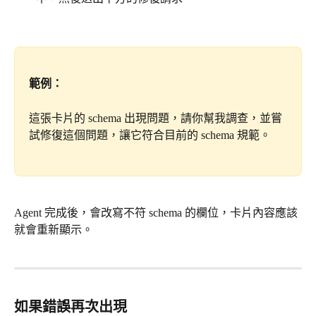
範例：
這張卡片的 schema 出現問題，請你幫我調查，並嘗
試修復這個問題，讓它符合目前的 schema 規範。
Agent 完成後，會改寫不符 schema 的欄位，卡片內容應該
就會重新顯示。
如果錯誤再次出現