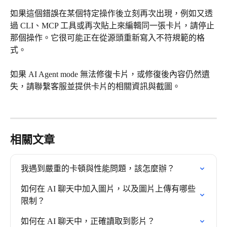
如果這個錯誤在某個特定操作後立刻再次出現，例如又透
過 CLI、MCP 工具或再次貼上來編輯同一張卡片，請停止
那個操作。它很可能正在從源頭重新寫入不符規範的格
式。
如果 AI Agent mode 無法修復卡片，或修復後內容仍然遺
失，請聯繫客服並提供卡片的相關資訊與截圖。
相關文章
我遇到嚴重的卡頓與性能問題，該怎麼辦？
如何在 AI 聊天中加入圖片，以及圖片上傳有哪些
限制？
如何在 AI 聊天中，正確讀取到影片？