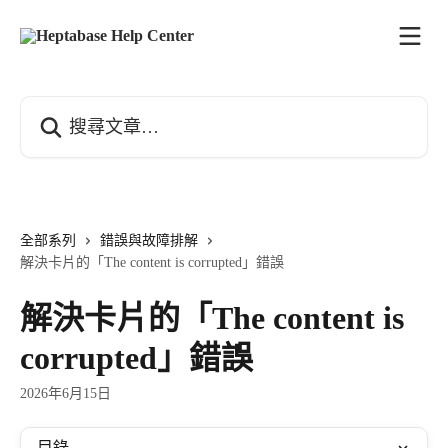
跳至主要內容
搜尋文章…
全部系列
錯誤與故障排解
解決卡片的「The content is corrupted」錯誤
解決卡片的「The content is
corrupted」錯誤
2026年6月15日
目錄