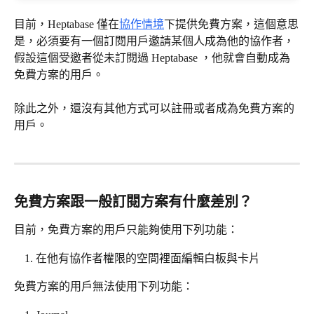
目前，Heptabase 僅在
協作情境
下提供免費方案，這個意思
是，必須要有一個訂閱用戶邀請某個人成為他的協作者，
假設這個受邀者從未訂閱過 Heptabase ，他就會自動成為
免費方案的用戶。
除此之外，還沒有其他方式可以註冊或者成為免費方案的
用戶。
免費方案跟一般訂閱方案有什麼差別？
目前，免費方案的用戶只能夠使用下列功能：
在他有協作者權限的空間裡面編輯白板與卡片
免費方案的用戶無法使用下列功能：