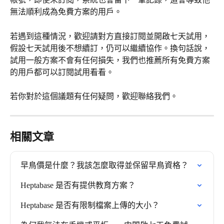
無法順利成為免費方案的用戶。
若遇到這種情況，歡迎請對方直接訂閱並開啟七天試用，
假設七天試用後不想續訂，仍可以繼續協作。換句話說，
試用一般方案不會有任何損失，我們也推薦所有免費方案
的用戶都可以訂閱試用看看。
若你對於這個議題有任何疑問，歡迎聯絡我們。
相關文章
早鳥價是什麼？我該怎麼取得並保留早鳥資格？
Heptabase 是否有提供教育方案？
Heptabase 是否有限制檔案上傳的大小？