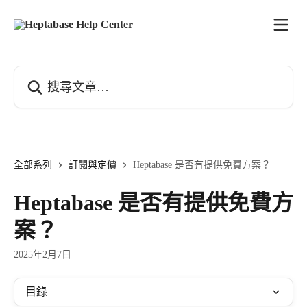
跳至主要內容
搜尋文章…
全部系列
訂閱與定價
Heptabase 是否有提供免費方案？
Heptabase 是否有提供免費方
案？
2025年2月7日
目錄