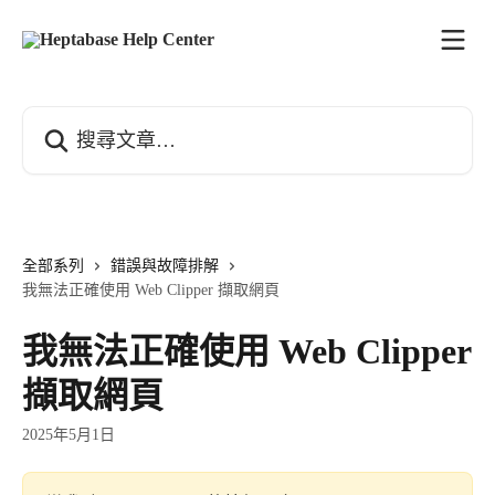
跳至主要內容
搜尋文章…
全部系列
錯誤與故障排解
我無法正確使用 Web Clipper 擷取網頁
我無法正確使用 Web Clipper
擷取網頁
2025年5月1日